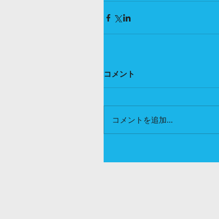
コメント
コメントを追加…