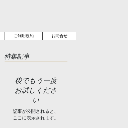
ご利用規約
お問合せ
特集記事
後でもう一度
お試しくださ
い
記事が公開されると、
ここに表示されます。