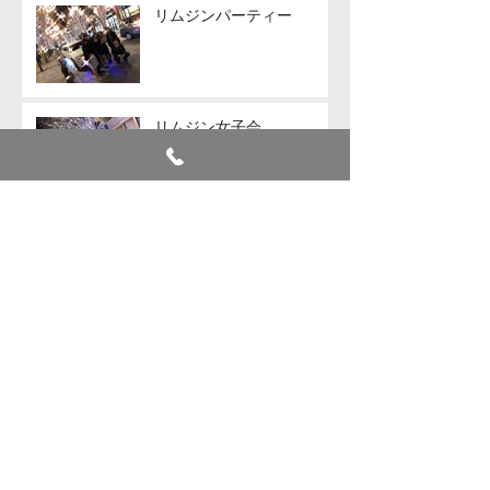
リムジンパーティー
リムジン女子会
リムジン女子会
リムジン送迎