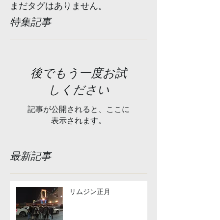
まだタグはありません。
特集記事
後でもう一度お試
しください
記事が公開されると、ここに
表示されます。
最新記事
リムジン正月