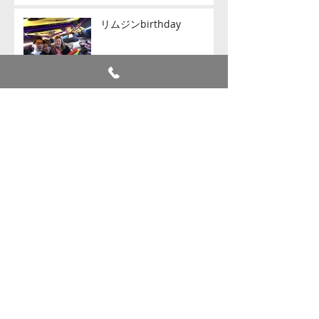
リムジンbirthday
リムジンパーティー
リムジン女子会
リムジン女子会