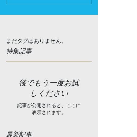
まだタグはありません。
特集記事
後でもう一度お試
しください
記事が公開されると、ここに
表示されます。
最新記事