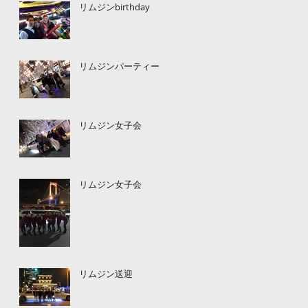
リムジンbirthday
リムジンパーティー
リムジン女子会
リムジン女子会
リムジン送迎