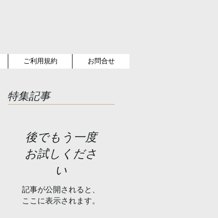
ご利用規約
お問合せ
特集記事
後でもう一度
お試しくださ
い
記事が公開されると、
ここに表示されます。